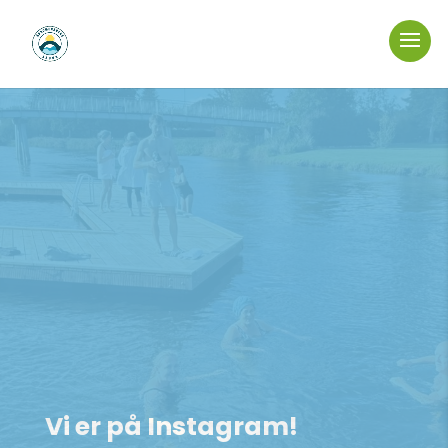
Vi er på Instagram!