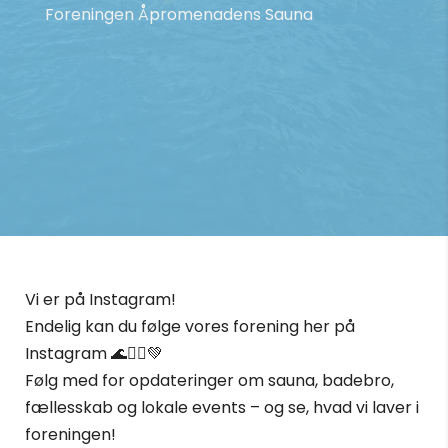
Foreningen Åpromenadens Sauna
Vi er på Instagram!
Endelig kan du følge vores forening her på
Instagram 🌊🧖‍♀️💚
Følg med for opdateringer om sauna, badebro,
fællesskab og lokale events – og se, hvad vi laver i
foreningen!