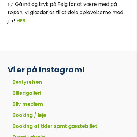
👉 Gå ind og tryk på Følg for at være med på
rejsen. Vi glæder os til at dele oplevelserne med
jer!
HER
Vi er på Instagram!
Bestyrelsen
Billedgalleri
Bliv medlem
Booking / leje
Booking af tider samt gæstebillet